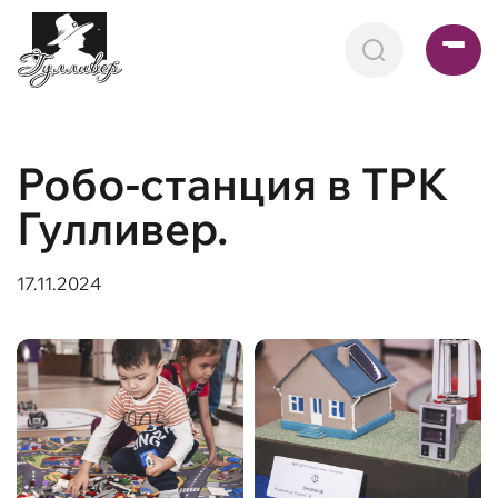
Робо-станция в ТРК
Гулливер.
17.11.2024