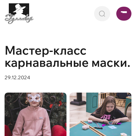
Мастер-класс
карнавальные маски.
29.12.2024