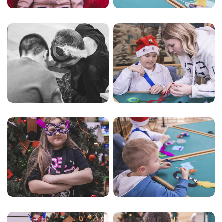
Карнавальные маски
Карнавальные маски
Карнавальные маски
Карнавальные маски
Карнавальные маски
Карнавальные маски