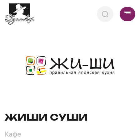
ЖИШИ СУШИ
Кафе