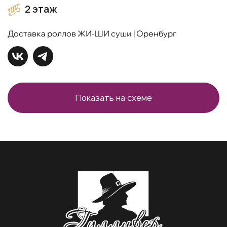
2 этаж
Доставка роллов ЖИ-ШИ суши | Оренбург
Показать на схеме