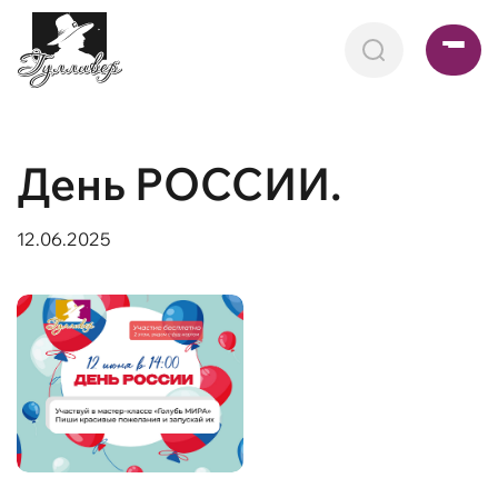
День РОССИИ.
12.06.2025